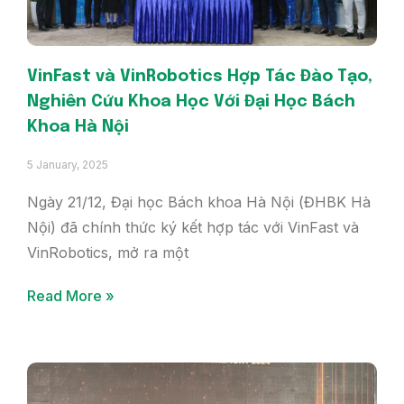
VinFast và VinRobotics Hợp Tác Đào Tạo,
Nghiên Cứu Khoa Học Với Đại Học Bách
Khoa Hà Nội
5 January, 2025
Ngày 21/12, Đại học Bách khoa Hà Nội (ĐHBK Hà
Nội) đã chính thức ký kết hợp tác với VinFast và
VinRobotics, mở ra một
Read More »