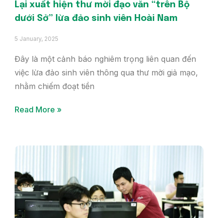
Lại xuất hiện thư mời đạo văn “trên Bộ
dưới Sở” lừa đảo sinh viên Hoài Nam
5 January, 2025
Đây là một cảnh báo nghiêm trọng liên quan đến
việc lừa đảo sinh viên thông qua thư mời giả mạo,
nhằm chiếm đoạt tiền
Read More »