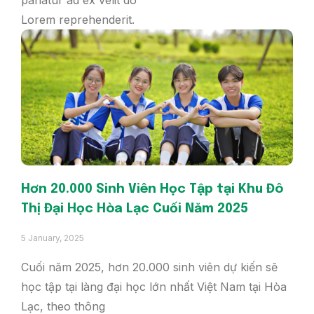
pariatur ad ex velit do
Lorem reprehenderit.
Hơn 20.000 Sinh Viên Học Tập tại Khu Đô
Thị Đại Học Hòa Lạc Cuối Năm 2025
5 January, 2025
Cuối năm 2025, hơn 20.000 sinh viên dự kiến sẽ
học tập tại làng đại học lớn nhất Việt Nam tại Hòa
Lạc, theo thông