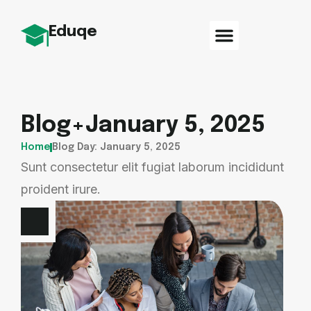
Eduqe
Blog+January 5, 2025
Home
Blog Day: January 5, 2025
Sunt consectetur elit fugiat laborum incididunt
proident irure.