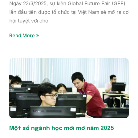
Ngày 23/3/2025, sự kiện Global Future Fair (GFF)
lần đầu tiên được tổ chức tại Việt Nam sẽ mở ra cơ
hội tuyệt vời cho
Read More »
Một số ngành học mới mở năm 2025