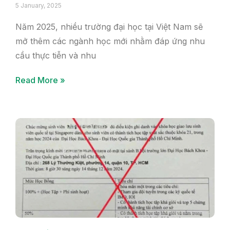
5 January, 2025
Năm 2025, nhiều trường đại học tại Việt Nam sẽ
mở thêm các ngành học mới nhằm đáp ứng nhu
cầu thực tiễn và nhu
Read More »