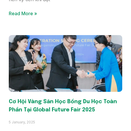
Read More »
Cơ Hội Vàng Săn Học Bổng Du Học Toàn
Phần Tại Global Future Fair 2025
5 January, 2025