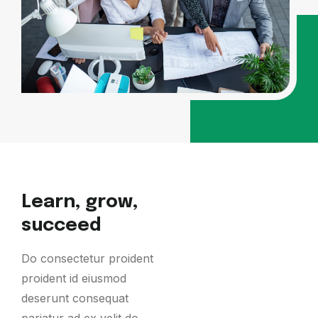
Learn, grow,
succeed
Do consectetur proident
proident id eiusmod
deserunt consequat