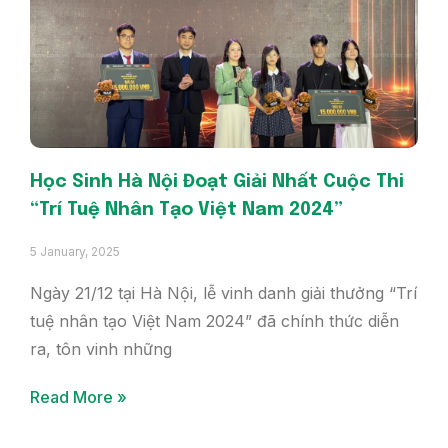
Học Sinh Hà Nội Đoạt Giải Nhất Cuộc Thi
“Trí Tuệ Nhân Tạo Việt Nam 2024”
5 January, 2025
Ngày 21/12 tại Hà Nội, lễ vinh danh giải thưởng “Trí
tuệ nhân tạo Việt Nam 2024” đã chính thức diễn
ra, tôn vinh những
Read More »