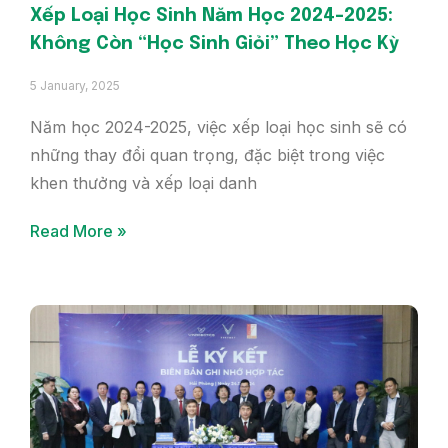
Xếp Loại Học Sinh Năm Học 2024-2025:
Không Còn “Học Sinh Giỏi” Theo Học Kỳ
5 January, 2025
Năm học 2024-2025, việc xếp loại học sinh sẽ có
những thay đổi quan trọng, đặc biệt trong việc
khen thưởng và xếp loại danh
Read More »