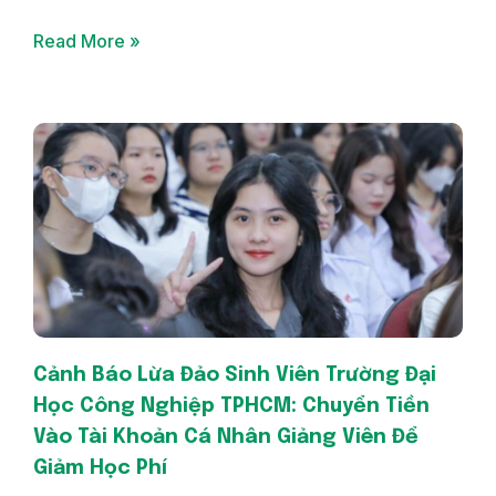
Read More »
Cảnh Báo Lừa Đảo Sinh Viên Trường Đại
Học Công Nghiệp TPHCM: Chuyển Tiền
Vào Tài Khoản Cá Nhân Giảng Viên Để
Giảm Học Phí