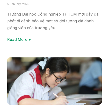
5 January, 2025
Trường Đại học Công nghiệp TPHCM mới đây đã
phát đi cảnh báo về một số đối tượng giả danh
giảng viên của trường yêu
Read More »