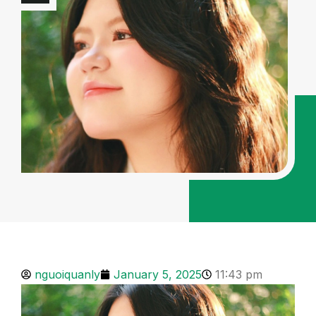
nguoiquanly
January 5, 2025
11:43 pm