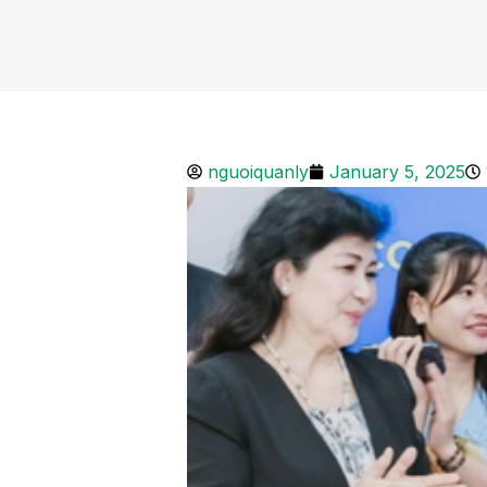
nguoiquanly
January 5, 2025