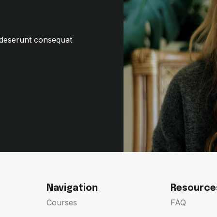
 deserunt consequat
Navigation
Resource
Courses
FAQ