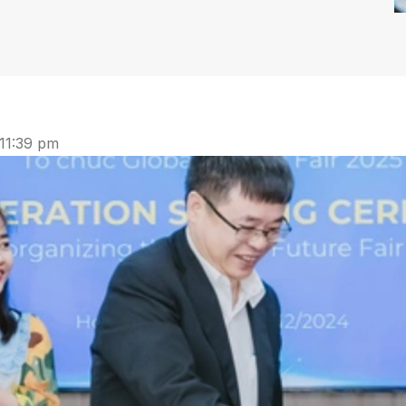
11:39 pm