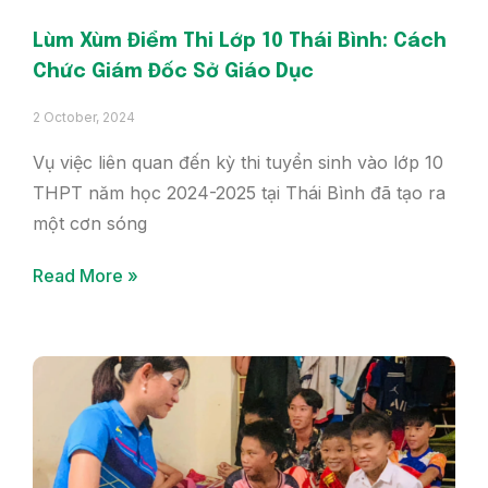
Lùm Xùm Điểm Thi Lớp 10 Thái Bình: Cách
Chức Giám Đốc Sở Giáo Dục
2 October, 2024
Vụ việc liên quan đến kỳ thi tuyển sinh vào lớp 10
THPT năm học 2024-2025 tại Thái Bình đã tạo ra
một cơn sóng
Read More »