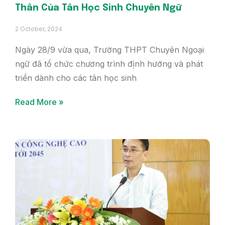
Thân Của Tân Học Sinh Chuyên Ngữ
2 October, 2024
Ngày 28/9 vừa qua, Trường THPT Chuyên Ngoại
ngữ đã tổ chức chương trình định hướng và phát
triển dành cho các tân học sinh
Read More »