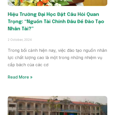
Hiệu Trưởng Đại Học Đặt Câu Hỏi Quan
Trọng: “Nguồn Tài Chính Đâu Để Đào Tạo
Nhân Tài?”
2 October, 2024
Trong bối cảnh hiện nay, việc đào tạo nguồn nhân
lực chất lượng cao là một trong những nhiệm vụ
cấp bách của các cơ
Read More »