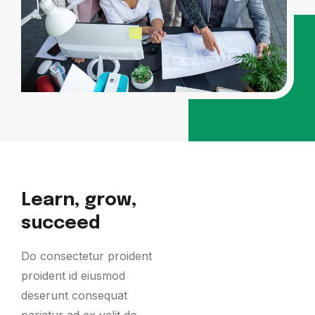
Learn, grow,
succeed
Do consectetur proident
proident id eiusmod
deserunt consequat