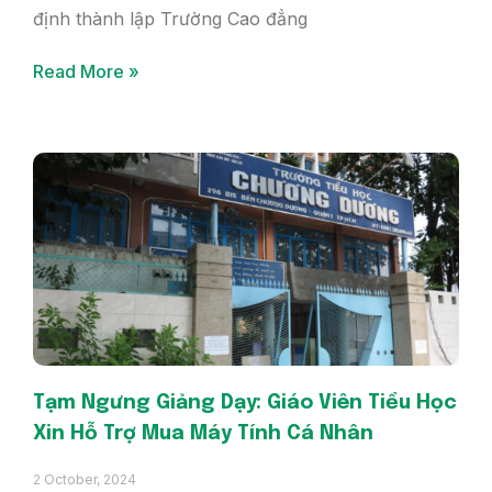
định thành lập Trường Cao đẳng
Read More »
Tạm Ngưng Giảng Dạy: Giáo Viên Tiểu Học
Xin Hỗ Trợ Mua Máy Tính Cá Nhân
2 October, 2024