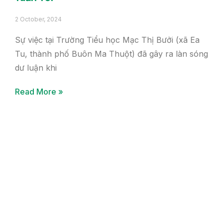
2 October, 2024
Sự việc tại Trường Tiểu học Mạc Thị Bưởi (xã Ea
Tu, thành phố Buôn Ma Thuột) đã gây ra làn sóng
dư luận khi
Read More »