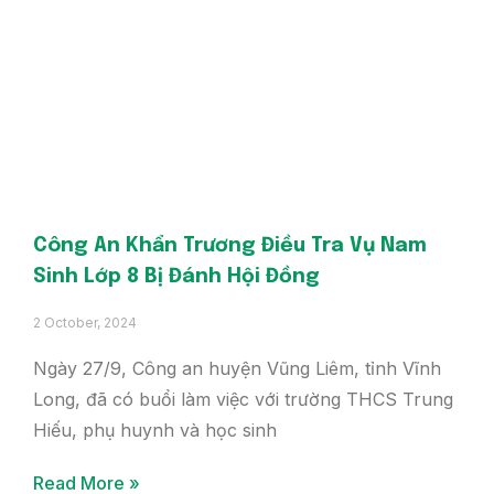
Công An Khẩn Trương Điều Tra Vụ Nam
Sinh Lớp 8 Bị Đánh Hội Đồng
2 October, 2024
Ngày 27/9, Công an huyện Vũng Liêm, tỉnh Vĩnh
Long, đã có buổi làm việc với trường THCS Trung
Hiếu, phụ huynh và học sinh
Read More »