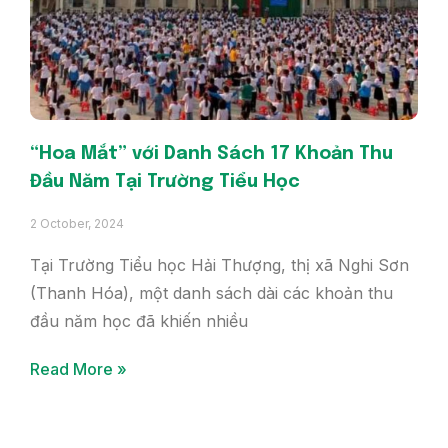
“Hoa Mắt” với Danh Sách 17 Khoản Thu
Đầu Năm Tại Trường Tiểu Học
2 October, 2024
Tại Trường Tiểu học Hải Thượng, thị xã Nghi Sơn
(Thanh Hóa), một danh sách dài các khoản thu
đầu năm học đã khiến nhiều
Read More »