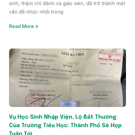
sinh, thậm chí đánh cả giáo viên, đã trở thành một
vấn đề nhức nhối trong
Read More »
Vụ Học Sinh Nhập Viện, Lộ Bất Thường
Của Trường Tiểu Học: Thành Phố Sẽ Họp
Tuần Tới