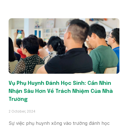
Vụ Phụ Huynh Đánh Học Sinh: Cần Nhìn
Nhận Sâu Hơn Về Trách Nhiệm Của Nhà
Trường
2 October, 2024
Sự việc phụ huynh xông vào trường đánh học