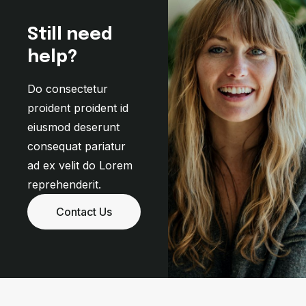
Still need
help?
Do consectetur
proident proident id
eiusmod deserunt
consequat pariatur
ad ex velit do Lorem
reprehenderit.
Contact Us