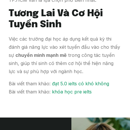
Tương Lai Và Cơ Hội
Tuyển Sinh
Việc các trường đại học áp dụng kết quả kỳ thi
đánh giá năng lực vào xét tuyển đầu vào cho thấy
sự
chuyển mình mạnh mẽ
trong công tác tuyển
sinh, giúp thí sinh có thêm cơ hội thể hiện năng
lực và sự phù hợp với ngành học.
Bài viết tham khảo:
đạt 5.0 ielts có khó không
Bài viết tham khảo:
khóa học pre ielts